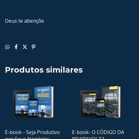
Deus te abençõe
Produtos similares
E-book - Seja Produtivo
E-book- O CÓDIGO DA