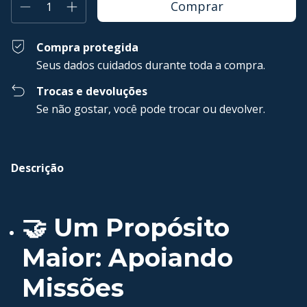
Compra protegida
Seus dados cuidados durante toda a compra.
Trocas e devoluções
Se não gostar, você pode trocar ou devolver.
Descrição
🤝 Um Propósito
Maior: Apoiando
Missões