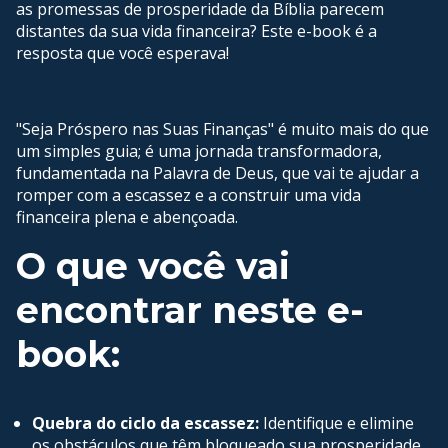
as promessas de prosperidade da Bíblia parecem
distantes da sua vida financeira? Este e-book é a
resposta que você esperava!
"Seja Próspero nas Suas Finanças" é muito mais do que
um simples guia; é uma jornada transformadora,
fundamentada na Palavra de Deus, que vai te ajudar a
romper com a escassez e a construir uma vida
financeira plena e abençoada.
O que você vai
encontrar neste e-
book:
Quebra do ciclo da escassez:
Identifique e elimine
os obstáculos que têm bloqueado sua prosperidade.