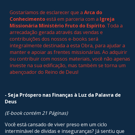
Gostaríamos de esclarecer que a
Arca do
Conhecimento
está em parceria com a
Igreja
Missionária Ministério Fruto do Espírito
. Toda a
arrecadação gerada através das vendas e
contribuições dos nossos e-books será
integralmente destinada a esta Obra, para ajudar a
manter e apoiar as frentes missionárias. Ao adquirir
ou contribuir com nossos materiais, você não apenas
investe na sua edificação, mas também se torna um
abençoador do Reino de Deus!
- Seja Próspero nas Finanças à Luz da Palavra de
Deus
(E-book contém 21 Páginas)
Você está cansado de viver preso em um ciclo
interminável de dívidas e inseguranças? Já sentiu que