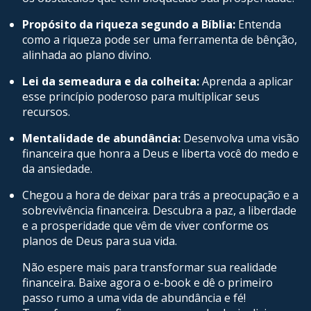
Propósito da riqueza segundo a Bíblia:
Entenda
como a riqueza pode ser uma ferramenta de bênção,
alinhada ao plano divino.
Lei da semeadura e da colheita:
Aprenda a aplicar
esse princípio poderoso para multiplicar seus
recursos.
Mentalidade de abundância:
Desenvolva uma visão
financeira que honra a Deus e liberta você do medo e
da ansiedade.
Chegou a hora de deixar para trás a preocupação e a
sobrevivência financeira. Descubra a paz, a liberdade
e a prosperidade que vêm de viver conforme os
planos de Deus para sua vida.
Não espere mais para transformar sua realidade
financeira. Baixe agora o e-book e dê o primeiro
passo rumo a uma vida de abundância e fé!