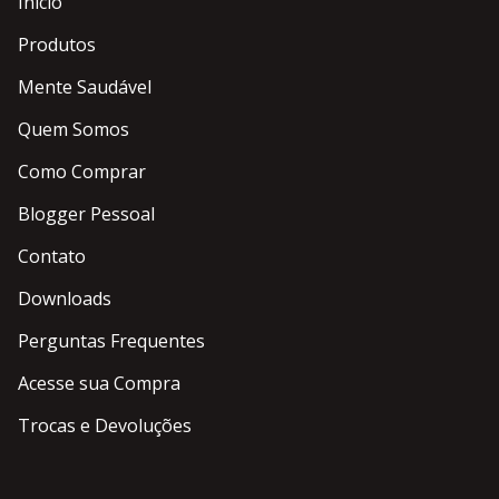
Início
Produtos
Mente Saudável
Quem Somos
Como Comprar
Blogger Pessoal
Contato
Downloads
Perguntas Frequentes
Acesse sua Compra
Trocas e Devoluções