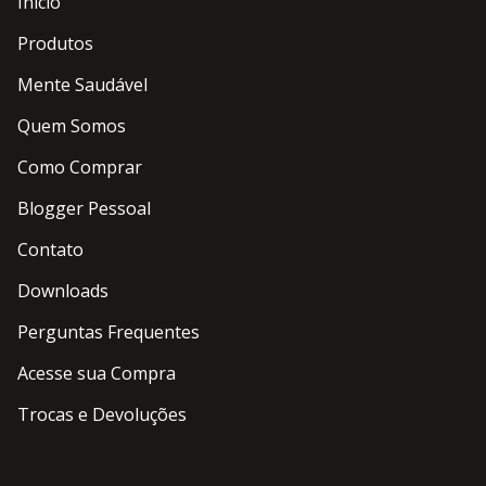
Início
Produtos
Mente Saudável
Quem Somos
Como Comprar
Blogger Pessoal
Contato
Downloads
Perguntas Frequentes
Acesse sua Compra
Trocas e Devoluções