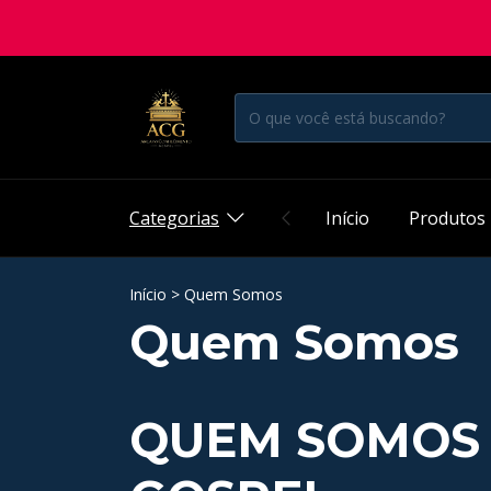
Categorias
Início
Produtos
Início
>
Quem Somos
Quem Somos
QUEM SOMOS 