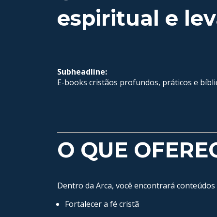
espiritual e le
Subheadline:
E-books cristãos profundos, práticos e bíbli
O QUE OFERE
Dentro da Arca, você encontrará conteúdos
Fortalecer a fé cristã