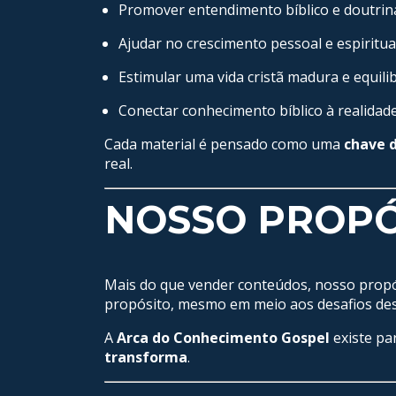
Promover entendimento bíblico e doutrin
Ajudar no crescimento pessoal e espiritua
Estimular uma vida cristã madura e equili
Conectar conhecimento bíblico à realidade
Cada material é pensado como uma
chave 
real.
NOSSO PROPÓ
Mais do que vender conteúdos, nosso prop
propósito, mesmo em meio aos desafios de
A
Arca do Conhecimento Gospel
existe pa
transforma
.