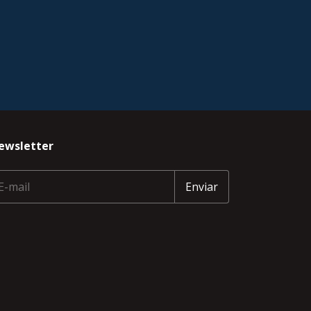
ewsletter