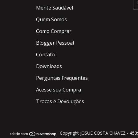
Mente Saudável
Quem Somos
Como Comprar
Blogger Pessoal
Contato
Downloads
Perguntas Frequentes
Acesse sua Compra
Trocas e Devoluções
Copyright JOSUE COSTA CHAVEZ - 45399