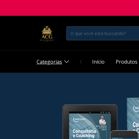
Categorias
Início
Produtos