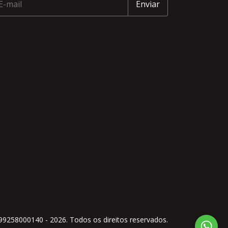
258000140 - 2026. Todos os direitos reservados.