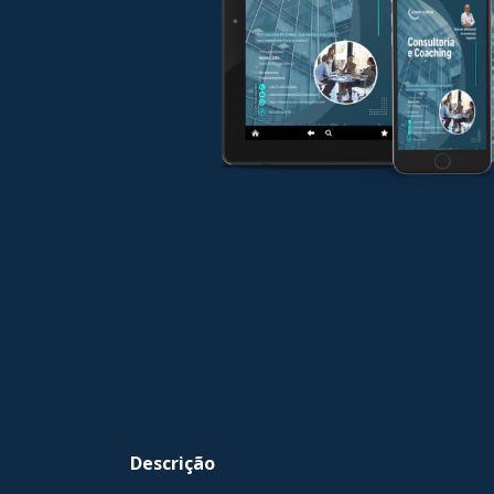
Descrição