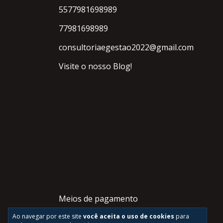
5577981698989
77981698989
consultoriaegestao2022@gmail.com
Visite o nosso Blog!
Meios de pagamento
Ao navegar por este site
você aceita o uso de cookies
para