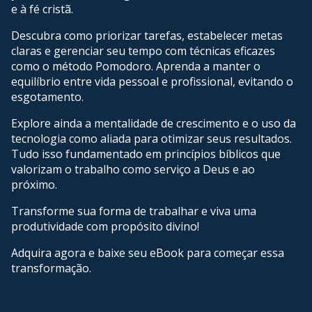
e à fé cristã.
Descubra como priorizar tarefas, estabelecer metas
claras e gerenciar seu tempo com técnicas eficazes
como o método Pomodoro. Aprenda a manter o
equilíbrio entre vida pessoal e profissional, evitando o
esgotamento.
Explore ainda a mentalidade de crescimento e o uso da
tecnologia como aliada para otimizar seus resultados.
Tudo isso fundamentado em princípios bíblicos que
valorizam o trabalho como serviço a Deus e ao
próximo.
Transforme sua forma de trabalhar e viva uma
produtividade com propósito divino!
Adquira agora e baixe seu eBook para começar essa
transformação.