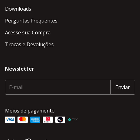
Downloads
Perguntas Frequentes
Acesse sua Compra
Trocas e Devoluções
Newsletter
Meios de pagamento