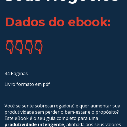
Dados do ebook:
👇👇👇👇
44 Páginas
Livro formato em pdf
Você se sente sobrecarregado(a) e quer aumentar sua
produtividade sem perder o bem-estar e o propósito?
Este eBook é o seu guia completo para uma
produtividade inteligente
, alinhada aos seus valores