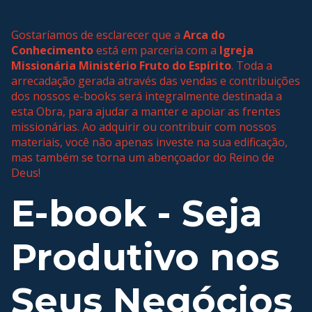
Gostaríamos de esclarecer que a
Arca do
Conhecimento
está em parceria com a
Igreja
Missionária Ministério Fruto do Espírito
. Toda a
arrecadação gerada através das vendas e contribuições
dos nossos e-books será integralmente destinada a
esta Obra, para ajudar a manter e apoiar as frentes
missionárias. Ao adquirir ou contribuir com nossos
materiais, você não apenas investe na sua edificação,
mas também se torna um abençoador do Reino de
Deus!
E-book - Seja
Produtivo nos
Seus Negócios