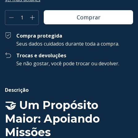
Compra protegida
Seus dados cuidados durante toda a compra.
Trocas e devoluções
Se não gostar, você pode trocar ou devolver.
Descrição
🤝 Um Propósito
Maior: Apoiando
Missões