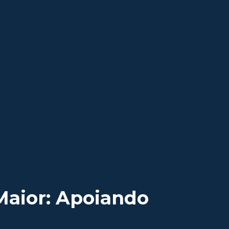
Maior: Apoiando