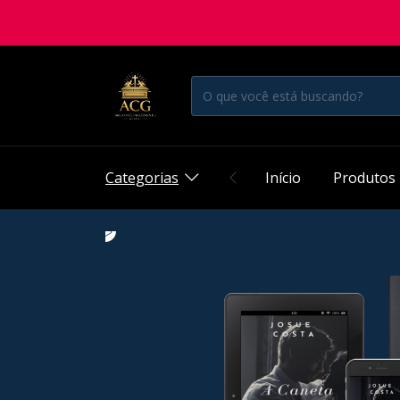
Categorias
Início
Produtos