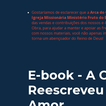
Gostaríamos de esclarecer que a
Arca do
Igreja Missionária Ministério Fruto do 
das vendas e contribuições dos nossos e-
Obra, para ajudar a manter e apoiar as fr
com nossos materiais, você não apenas in
torna um abençoador do Reino de Deus!
E-book - A 
Reescreveu
Amor