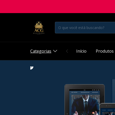
Categorias
Início
Produtos