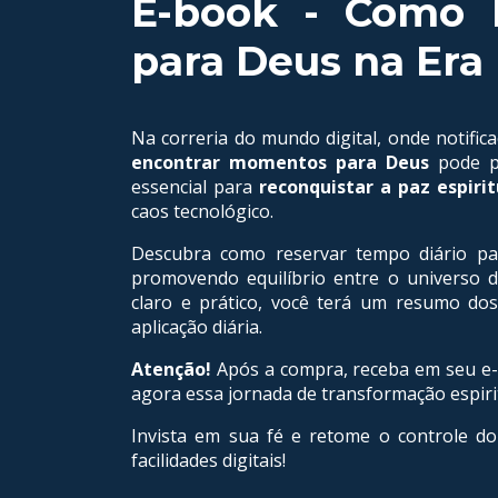
E-book - Como 
para Deus na Era 
Na correria do mundo digital, onde notifi
encontrar momentos para Deus
pode pa
essencial para
reconquistar a paz espirit
caos tecnológico.
Descubra como reservar tempo diário par
promovendo equilíbrio entre o universo d
claro e prático, você terá um resumo dos
aplicação diária.
Atenção!
Após a compra, receba em seu e-m
agora essa jornada de transformação espiri
Invista em sua fé e retome o controle 
facilidades digitais!