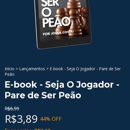
Início
>
Lançamentos
>
E-book - Seja O Jogador - Pare de Ser
Peão
E-book - Seja O Jogador -
Pare de Ser Peão
R$6,99
R$3,89
44
% OFF