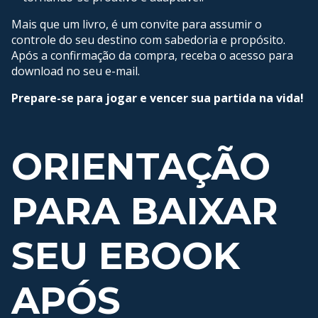
Mais que um livro, é um convite para assumir o
controle do seu destino com sabedoria e propósito.
Após a confirmação da compra, receba o acesso para
download no seu e-mail.
Prepare-se para jogar e vencer sua partida na vida!
ORIENTAÇÃO
PARA BAIXAR
SEU EBOOK
APÓS