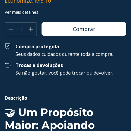
Economize:
R$3,10
Ver mais detalhes
Compra protegida
Seus dados cuidados durante toda a compra.
Trocas e devoluções
Se não gostar, você pode trocar ou devolver.
Descrição
🤝 Um Propósito
Maior: Apoiando