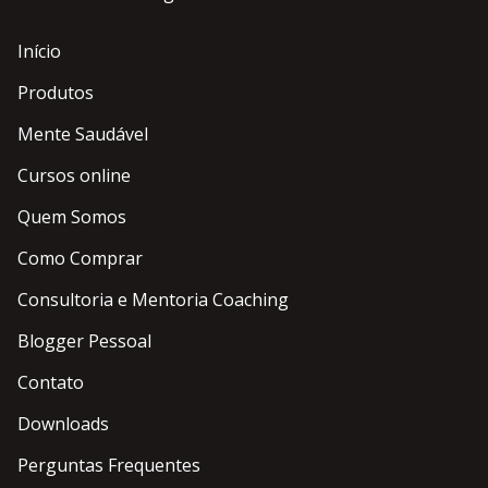
Início
Produtos
Mente Saudável
Cursos online
Quem Somos
Como Comprar
Consultoria e Mentoria Coaching
Blogger Pessoal
Contato
Downloads
Perguntas Frequentes