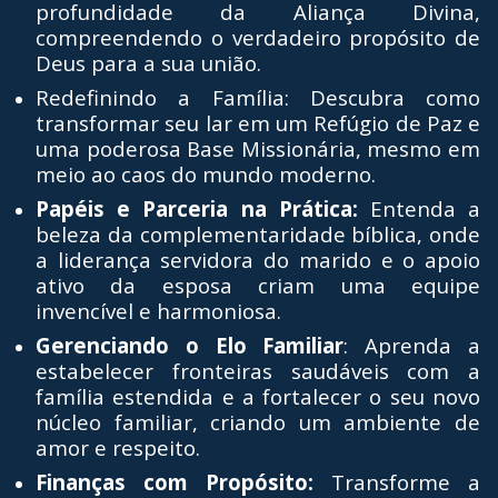
profundidade da Aliança Divina,
compreendendo o verdadeiro propósito de
Deus para a sua união.
Redefinindo a Família: Descubra como
transformar seu lar em um Refúgio de Paz e
uma poderosa Base Missionária, mesmo em
meio ao caos do mundo moderno.
Papéis e Parceria na Prática:
Entenda a
beleza da complementaridade bíblica, onde
a liderança servidora do marido e o apoio
ativo da esposa criam uma equipe
invencível e harmoniosa.
Gerenciando o Elo Familiar
: Aprenda a
estabelecer fronteiras saudáveis com a
família estendida e a fortalecer o seu novo
núcleo familiar, criando um ambiente de
amor e respeito.
Finanças com Propósito:
Transforme a