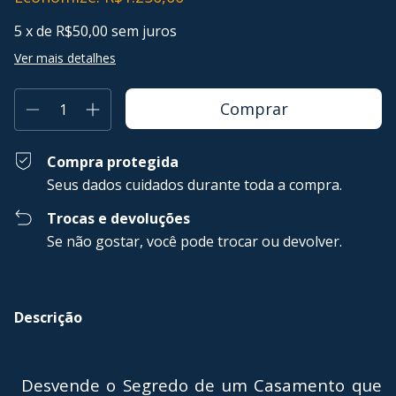
5
x de
R$50,00
sem juros
Ver mais detalhes
Compra protegida
Seus dados cuidados durante toda a compra.
Trocas e devoluções
Se não gostar, você pode trocar ou devolver.
Descrição
Desvende o Segredo de um Casamento que