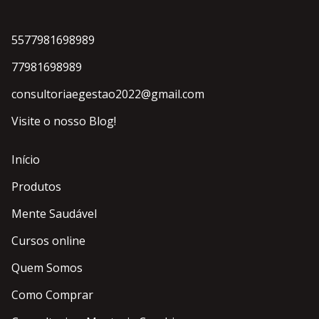
5577981698989
77981698989
consultoriaegestao2022@gmail.com
Visite o nosso Blog!
Início
Produtos
Mente Saudável
Cursos online
Quem Somos
Como Comprar