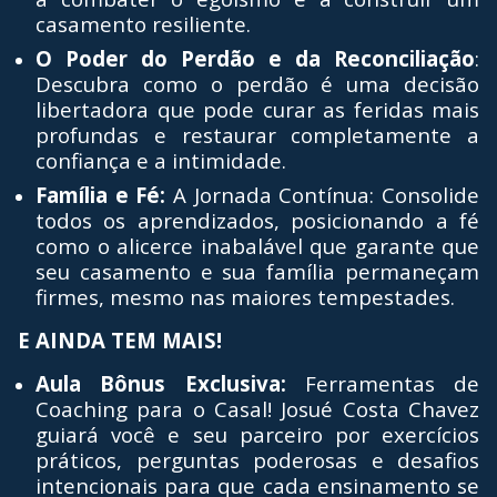
casamento resiliente.
O Poder do Perdão e da Reconciliação
:
Descubra como o perdão é uma decisão
libertadora que pode curar as feridas mais
profundas e restaurar completamente a
confiança e a intimidade.
Família e Fé:
A Jornada Contínua: Consolide
todos os aprendizados, posicionando a fé
como o alicerce inabalável que garante que
seu casamento e sua família permaneçam
firmes, mesmo nas maiores tempestades.
E AINDA TEM MAIS!
Aula Bônus Exclusiva:
Ferramentas de
Coaching para o Casal! Josué Costa Chavez
guiará você e seu parceiro por exercícios
práticos, perguntas poderosas e desafios
intencionais para que cada ensinamento se