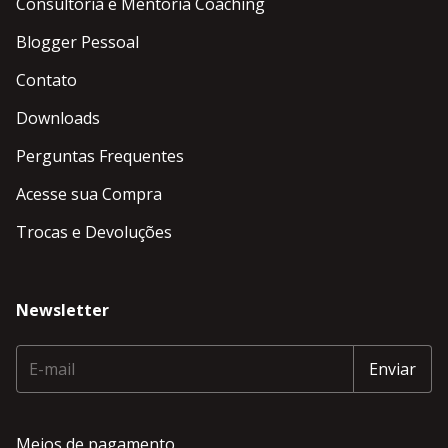
Consultoria e Mentoria Coaching
Blogger Pessoal
Contato
Downloads
Perguntas Frequentes
Acesse sua Compra
Trocas e Devoluções
Newsletter
Meios de pagamento