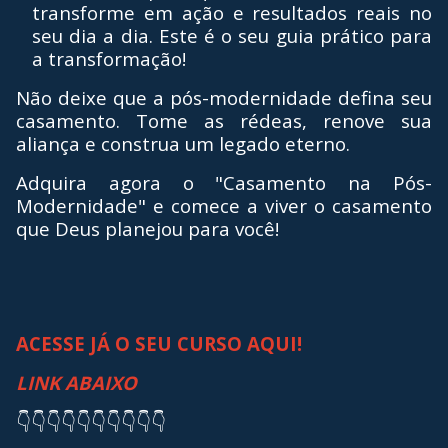
transforme em ação e resultados reais no
seu dia a dia. Este é o seu guia prático para
a transformação!
Não deixe que a pós-modernidade defina seu
casamento. Tome as rédeas, renove sua
aliança e construa um legado eterno.
Adquira agora o "Casamento na Pós-
Modernidade" e comece a viver o casamento
que Deus planejou para você!
ACESSE JÁ O SEU CURSO AQUI!
LINK ABAIXO
👇👇👇👇👇👇👇👇👇👇