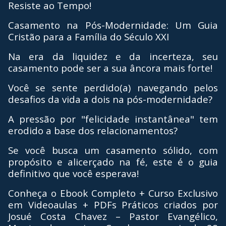
Resiste ao Tempo!
Casamento na Pós-Modernidade: Um Guia
Cristão para a Família do Século XXI
Na era da liquidez e da incerteza, seu
casamento pode ser a sua âncora mais forte!
Você se sente perdido(a) navegando pelos
desafios da vida a dois na pós-modernidade?
A pressão por "felicidade instantânea" tem
erodido a base dos relacionamentos?
Se você busca um casamento sólido, com
propósito e alicerçado na fé, este é o guia
definitivo que você esperava!
Conheça o Ebook Completo + Curso Exclusivo
em Videoaulas + PDFs Práticos criados por
Josué Costa Chavez – Pastor Evangélico,