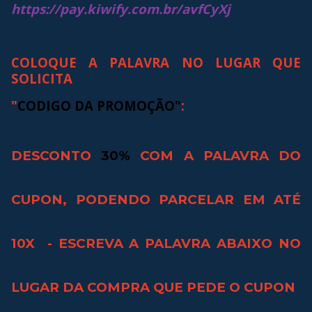
https://pay.kiwify.com.br/avfCyXj
COLOQUE A PALAVRA NO LUGAR QUE
SOLICITA
"
CODIGO DA PROMOÇÃO"
:
DESCONTO
30%
COM A PALAVRA DO
CUPON, PODENDO PARCELAR EM ATÉ
10X - ESCREVA A PALAVRA ABAIXO NO
LUGAR DA COMPRA QUE PEDE O CUPON