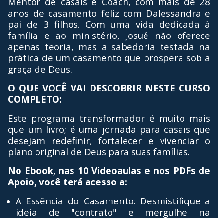
Mentor de casais e Coach, com mais de 28
anos de casamento feliz com Dalessandra e
pai de 3 filhos. Com uma vida dedicada à
família e ao ministério, Josué não oferece
apenas teoria, mas a sabedoria testada na
prática de um casamento que prospera sob a
graça de Deus.
O QUE VOCÊ VAI DESCOBRIR NESTE CURSO
COMPLETO:
Este programa transformador é muito mais
que um livro; é uma jornada para casais que
desejam redefinir, fortalecer e vivenciar o
plano original de Deus para suas famílias.
No Ebook, nas 10 Videoaulas e nos PDFs de
Apoio, você terá acesso a:
A Essência do Casamento: Desmistifique a
ideia de "contrato" e mergulhe na